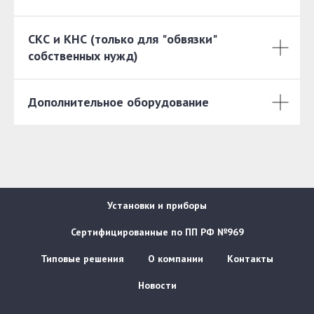
СКС и КНС (только для "обвязки"
собственных нужд)
Дополнительное оборудование
Установки и приборы
Сертифицированные по ПП РФ №969
Типовые решения
О компании
Контакты
Новости