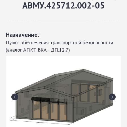
АВМУ.425712.002-05
Назначение
:
Пункт обеспечения транспортной безопасности
(аналог АПКТ БКА - ДП.12.7)