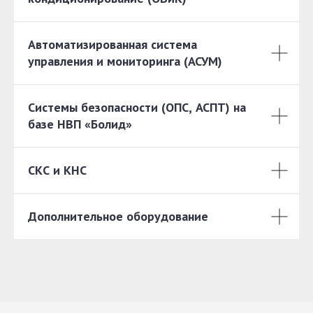
Автоматизированная система
управления и мониторинга (АСУМ)
Системы безопасности (ОПС, АСПТ) на
базе НВП «Болид»
СКС и КНС
Дополнительное оборудование