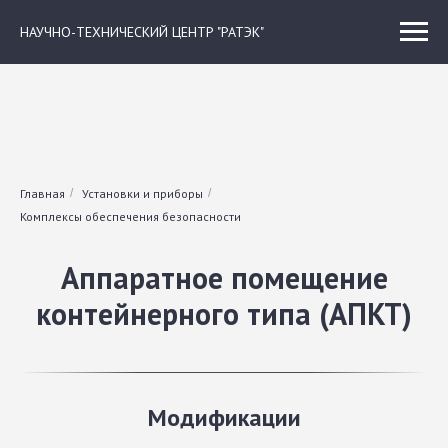
НАУЧНО-ТЕХНИЧЕСКИЙ ЦЕНТР "РАТЭК"
Главная
/
Установки и приборы
/
Комплексы обеспечения безопасности
Аппаратное помещение
контейнерного типа (АПКТ)
Модификации