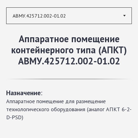
Аппаратное помещение
контейнерного типа (АПКТ)
АВМУ.425712.002-01.02
Назначение
:
Аппаратное помещение для размещение
технологического оборудования (аналог АПКТ 6-2-
D-PSD)