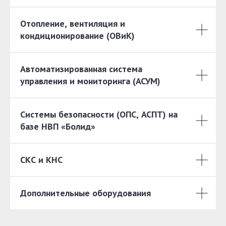
Отопление, вентиляция и
кондиционирование (ОВиК)
Автоматизированная система
управления и мониторинга (АСУМ)
Системы безопасности (ОПС, АСПТ) на
базе НВП «Болид»
СКС и КНС
Дополнительные оборудования