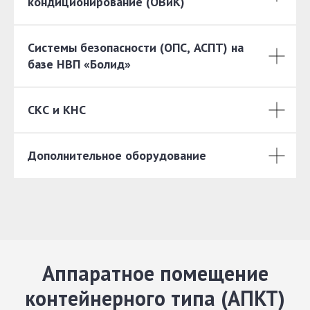
кондиционирование (ОВиК)
Системы безопасности (ОПС, АСПТ) на
базе НВП «Болид»
СКС и КНС
Дополнительное оборудование
Аппаратное помещение
контейнерного типа (АПКТ)