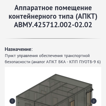
Аппаратное помещение
контейнерного типа (АПКТ)
АВМУ.425712.002-02.02
Назначение
:
Пункт управления обеспечения транспортной
безопасности (аналог АПКТ БКА - КПП ПУОТБ-9 6)