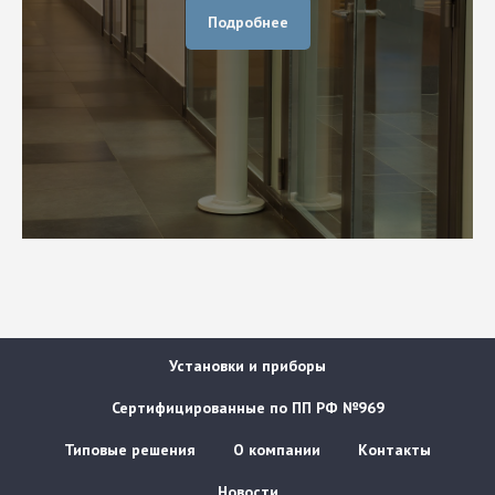
Подробнее
Установки и приборы
Сертифицированные по ПП РФ №969
Типовые решения
О компании
Контакты
Новости