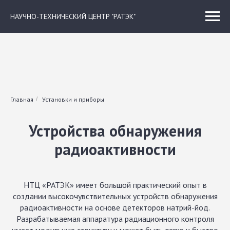
НАУЧНО-ТЕХНИЧЕСКИЙ ЦЕНТР "РАТЭК"
Главная
/
Установки и приборы
Устройства обнаружения
радиоактивности
НТЦ «РАТЭК» имеет большой практический опыт в
создании высокочувствительных устройств обнаружения
радиоактивности на основе детекторов натрий-йод.
Разрабатываемая аппаратура радиационного контроля