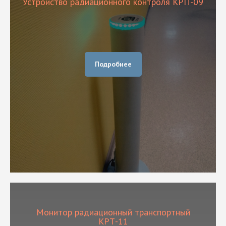
Устройство радиационного контроля КРП-09
Подробнее
Монитор радиационный транспортный
КРТ-11