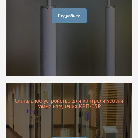
Подробнее
Сигнальное устройство для контроля уровня
гамма излучения КРП-05Р