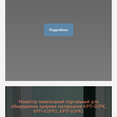
Подробнее
Монитор пешеходный портальный для
обнаружения ядерных материалов КРП-02РК,
КРП-02РК1, КРП-02РК1