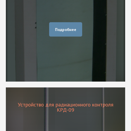
Подробнее
Устройство для радиационного контроля
КРД-09